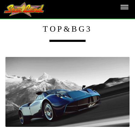
TOP&BG3