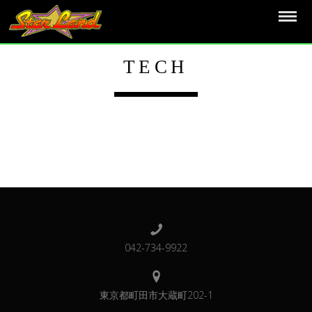
TECH
042-734-9922
東京都町田市大蔵町202-1